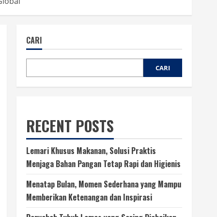
Global
CARI
CARI
RECENT POSTS
Lemari Khusus Makanan, Solusi Praktis
Menjaga Bahan Pangan Tetap Rapi dan Higienis
Menatap Bulan, Momen Sederhana yang Mampu
Memberikan Ketenangan dan Inspirasi