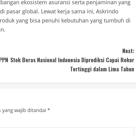
bangan ekosistem asuransi serta penjaminan yang
 di pasar global. Lewat kerja sama ini, Askrindo
roduk yang bisa penuhi kebutuhan yang tumbuh di
an.
Next:
 PPN
Stok Beras Nasional Indonesia Diprediksi Capai Rekor
Tertinggi dalam Lima Tahun
 yang wajib ditandai
*