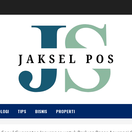
LOGI
TIPS
BISNIS
PROPERTI