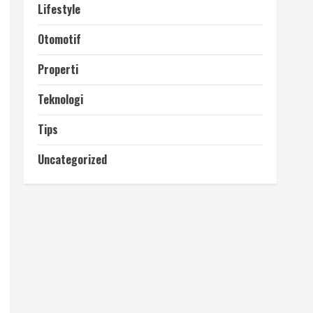
Lifestyle
Otomotif
Properti
Teknologi
Tips
Uncategorized