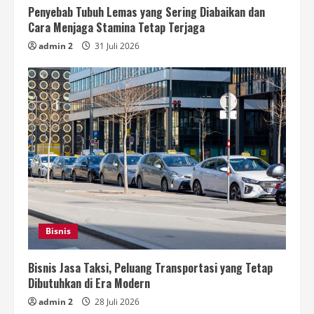
Penyebab Tubuh Lemas yang Sering Diabaikan dan
Cara Menjaga Stamina Tetap Terjaga
admin 2
31 Juli 2026
Bisnis
Bisnis Jasa Taksi, Peluang Transportasi yang Tetap
Dibutuhkan di Era Modern
admin 2
28 Juli 2026