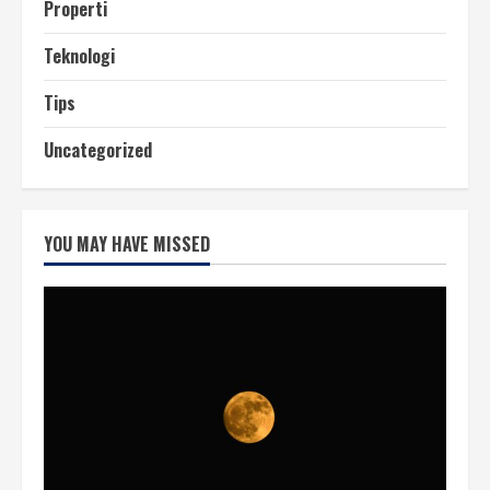
Properti
Teknologi
Tips
Uncategorized
YOU MAY HAVE MISSED