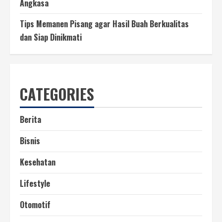
Angkasa
Tips Memanen Pisang agar Hasil Buah Berkualitas
dan Siap Dinikmati
CATEGORIES
Berita
Bisnis
Kesehatan
Lifestyle
Otomotif