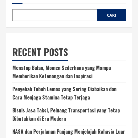
BRICS
dalam
KTT
BRICS
CARI
Plus
RECENT POSTS
Menatap Bulan, Momen Sederhana yang Mampu
Memberikan Ketenangan dan Inspirasi
Penyebab Tubuh Lemas yang Sering Diabaikan dan
Cara Menjaga Stamina Tetap Terjaga
Bisnis Jasa Taksi, Peluang Transportasi yang Tetap
Dibutuhkan di Era Modern
NASA dan Perjalanan Panjang Menjelajah Rahasia Luar