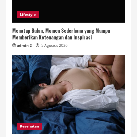
Lifestyle
Menatap Bulan, Momen Sederhana yang Mampu
Memberikan Ketenangan dan Inspirasi
admin 2
5 Agustus 2026
Kesehatan