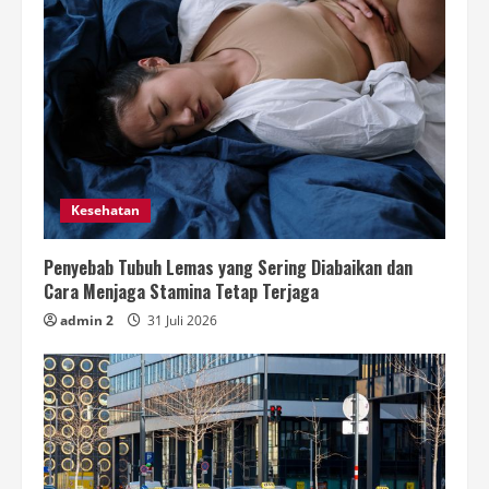
Kesehatan
Penyebab Tubuh Lemas yang Sering Diabaikan dan
Cara Menjaga Stamina Tetap Terjaga
admin 2
31 Juli 2026