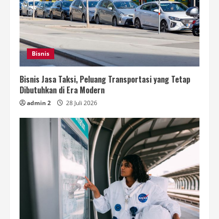
Bisnis
Bisnis Jasa Taksi, Peluang Transportasi yang Tetap
Dibutuhkan di Era Modern
admin 2
28 Juli 2026