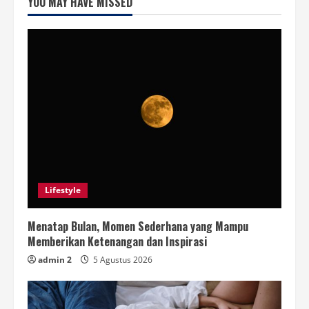
YOU MAY HAVE MISSED
Lifestyle
Menatap Bulan, Momen Sederhana yang Mampu
Memberikan Ketenangan dan Inspirasi
admin 2
5 Agustus 2026