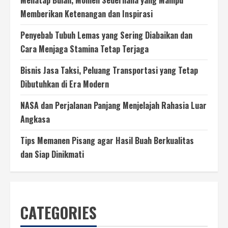
Menatap Bulan, Momen Sederhana yang Mampu
Memberikan Ketenangan dan Inspirasi
Penyebab Tubuh Lemas yang Sering Diabaikan dan
Cara Menjaga Stamina Tetap Terjaga
Bisnis Jasa Taksi, Peluang Transportasi yang Tetap
Dibutuhkan di Era Modern
NASA dan Perjalanan Panjang Menjelajah Rahasia Luar
Angkasa
Tips Memanen Pisang agar Hasil Buah Berkualitas
dan Siap Dinikmati
CATEGORIES