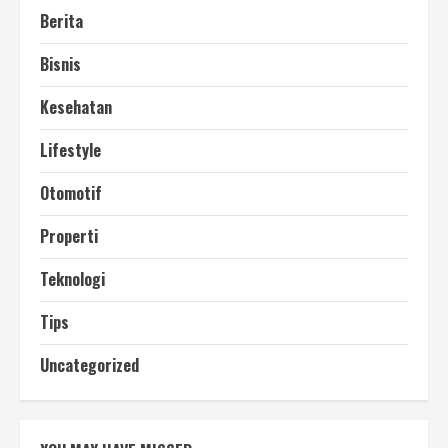
Berita
Bisnis
Kesehatan
Lifestyle
Otomotif
Properti
Teknologi
Tips
Uncategorized