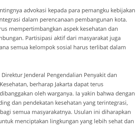
entingnya advokasi kepada para pemangku kebijakan
rintegrasi dalam perencanaan pembangunan kota.
harus mempertimbangkan aspek kesehatan dan
ungan. Partisipasi aktif dari masyarakat juga
ana semua kelompok sosial harus terlibat dalam
Direktur Jenderal Pengendalian Penyakit dan
esehatan, berharap Jakarta dapat terus
 dibanggakan oleh warganya. Ia yakin bahwa dengan
ing dan pendekatan kesehatan yang terintegrasi,
 bagi semua masyarakatnya. Usulan ini diharapkan
 untuk menciptakan lingkungan yang lebih sehat dan