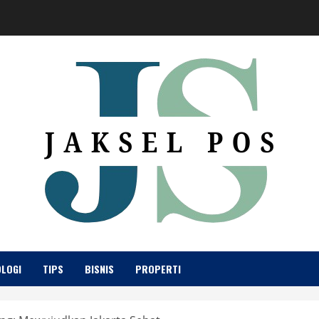
LOGI
TIPS
BISNIS
PROPERTI