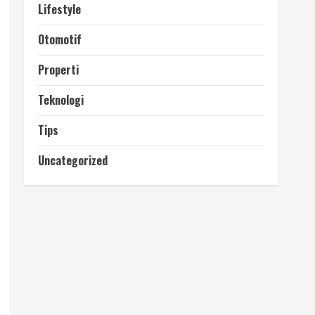
Lifestyle
Otomotif
Properti
Teknologi
Tips
Uncategorized