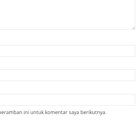
peramban ini untuk komentar saya berikutnya.