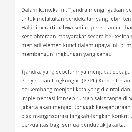
Dalam konteks ini, Tjandra mengingatkan p
untuk melakukan pendekatan yang lebih te
Hal ini berarti bahwa setiap perencanaan 
kesejahteraan masyarakat secara berkesinamb
menjadi elemen kunci dalam upaya ini, di m
membangun lingkungan yang sehat.
Tjandra, yang sebelumnya menjabat sebagai 
Penyehatan Lingkungan (P2PL) Kementerian K
berkembang menjadi kota yang dicintai dan
implementasi konsep rumah sakit tanpa dind
Jakarta akan menjadi tonggak kesejahteraan
bisa menginspirasi langkah-langkah konkrit
berkualitas bagi semua penduduk Jakarta.