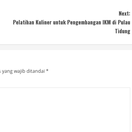
Next:
Pelatihan Kuliner untuk Pengembangan IKM di Pulau
Tidung
 yang wajib ditandai
*