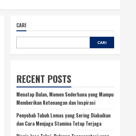
CARI
CARI
RECENT POSTS
Menatap Bulan, Momen Sederhana yang Mampu
Memberikan Ketenangan dan Inspirasi
Penyebab Tubuh Lemas yang Sering Diabaikan
dan Cara Menjaga Stamina Tetap Terjaga