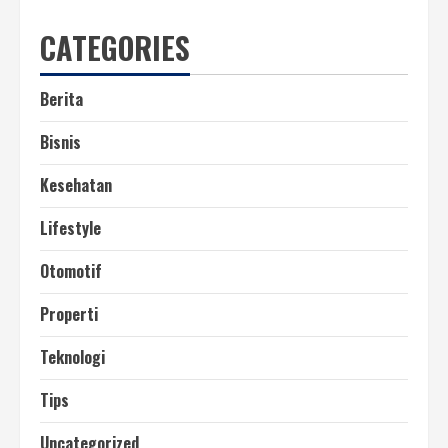
CATEGORIES
Berita
Bisnis
Kesehatan
Lifestyle
Otomotif
Properti
Teknologi
Tips
Uncategorized