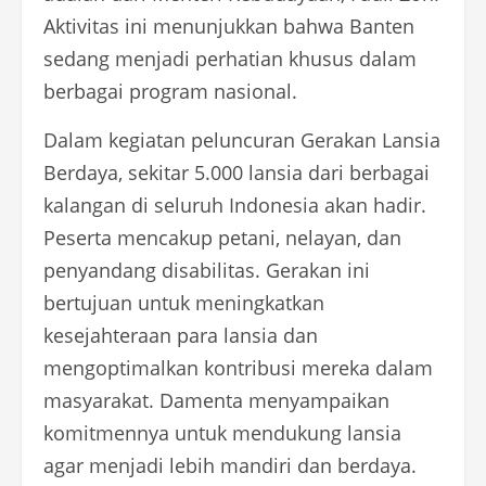
Aktivitas ini menunjukkan bahwa Banten
sedang menjadi perhatian khusus dalam
berbagai program nasional.
Dalam kegiatan peluncuran Gerakan Lansia
Berdaya, sekitar 5.000 lansia dari berbagai
kalangan di seluruh Indonesia akan hadir.
Peserta mencakup petani, nelayan, dan
penyandang disabilitas. Gerakan ini
bertujuan untuk meningkatkan
kesejahteraan para lansia dan
mengoptimalkan kontribusi mereka dalam
masyarakat. Damenta menyampaikan
komitmennya untuk mendukung lansia
agar menjadi lebih mandiri dan berdaya.