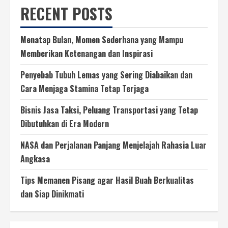
RECENT POSTS
Menatap Bulan, Momen Sederhana yang Mampu
Memberikan Ketenangan dan Inspirasi
Penyebab Tubuh Lemas yang Sering Diabaikan dan
Cara Menjaga Stamina Tetap Terjaga
Bisnis Jasa Taksi, Peluang Transportasi yang Tetap
Dibutuhkan di Era Modern
NASA dan Perjalanan Panjang Menjelajah Rahasia Luar
Angkasa
Tips Memanen Pisang agar Hasil Buah Berkualitas
dan Siap Dinikmati