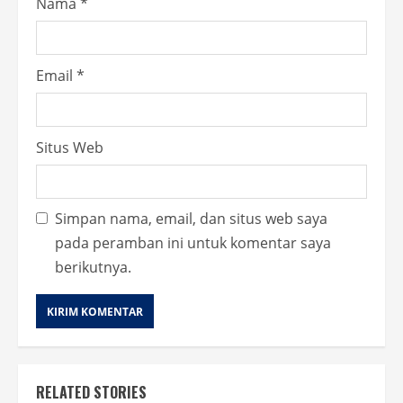
Nama
*
Email
*
Situs Web
Simpan nama, email, dan situs web saya
pada peramban ini untuk komentar saya
berikutnya.
RELATED STORIES