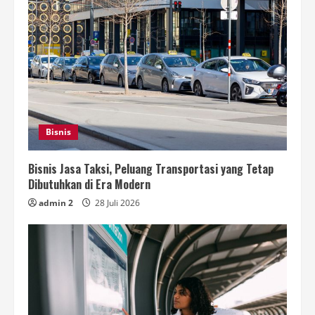
Bisnis
Bisnis Jasa Taksi, Peluang Transportasi yang Tetap
Dibutuhkan di Era Modern
admin 2
28 Juli 2026