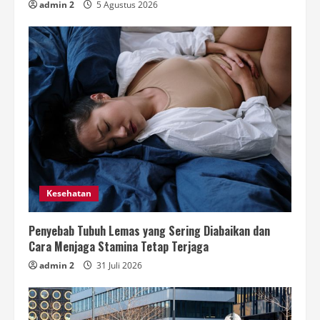
admin 2
5 Agustus 2026
Kesehatan
Penyebab Tubuh Lemas yang Sering Diabaikan dan
Cara Menjaga Stamina Tetap Terjaga
admin 2
31 Juli 2026