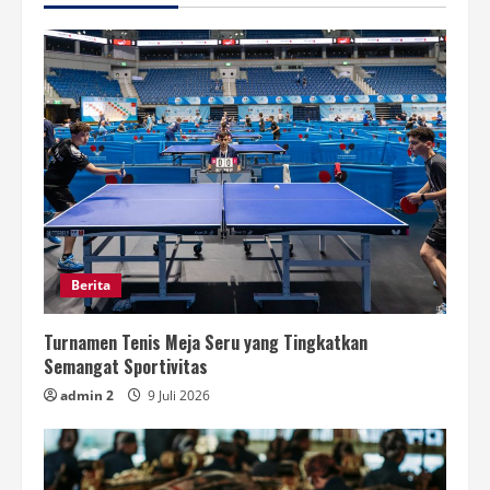
Berita
Turnamen Tenis Meja Seru yang Tingkatkan
Semangat Sportivitas
admin 2
9 Juli 2026