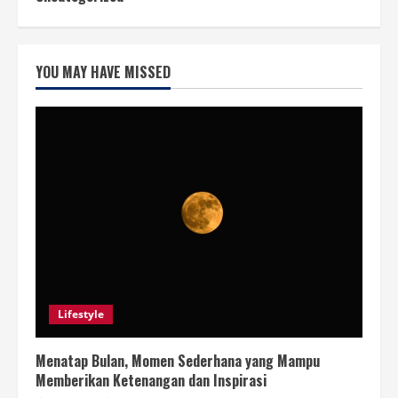
YOU MAY HAVE MISSED
Lifestyle
Menatap Bulan, Momen Sederhana yang Mampu
Memberikan Ketenangan dan Inspirasi