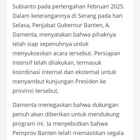
Subianto pada pertengahan Februari 2025.
Dalam keterangannya di Serang pada hari
Selasa, Penjabat Gubernur Banten, A.
Damenta, menyatakan bahwa pihaknya
telah siap sepenuhnya untuk
menyukseskan acara tersebut. Persiapan
intensif telah dilakukan, termasuk
koordinasi internal dan eksternal untuk
menyambut kunjungan Presiden ke
provinsi tersebut.
Damenta menegaskan bahwa dukungan
penuh akan diberikan untuk mendukung
program ini. Ia menyebutkan bahwa
Pemprov Banten telah memastikan segala