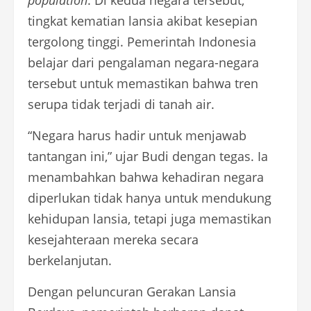
population
. Di kedua negara tersebut,
tingkat kematian lansia akibat kesepian
tergolong tinggi. Pemerintah Indonesia
belajar dari pengalaman negara-negara
tersebut untuk memastikan bahwa tren
serupa tidak terjadi di tanah air.
“Negara harus hadir untuk menjawab
tantangan ini,” ujar Budi dengan tegas. Ia
menambahkan bahwa kehadiran negara
diperlukan tidak hanya untuk mendukung
kehidupan lansia, tetapi juga memastikan
kesejahteraan mereka secara
berkelanjutan.
Dengan peluncuran Gerakan Lansia