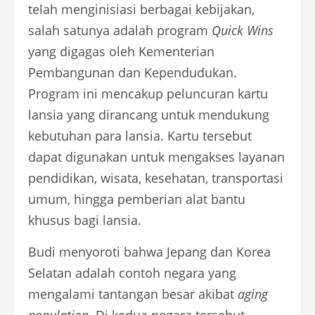
telah menginisiasi berbagai kebijakan,
salah satunya adalah program
Quick Wins
yang digagas oleh Kementerian
Pembangunan dan Kependudukan.
Program ini mencakup peluncuran kartu
lansia yang dirancang untuk mendukung
kebutuhan para lansia. Kartu tersebut
dapat digunakan untuk mengakses layanan
pendidikan, wisata, kesehatan, transportasi
umum, hingga pemberian alat bantu
khusus bagi lansia.
Budi menyoroti bahwa Jepang dan Korea
Selatan adalah contoh negara yang
mengalami tantangan besar akibat
aging