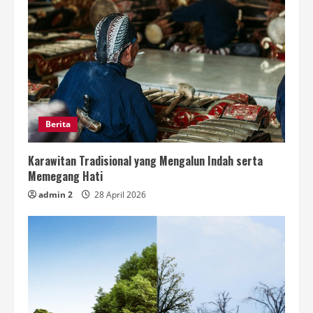
Berita
Karawitan Tradisional yang Mengalun Indah serta
Memegang Hati
admin 2
28 April 2026