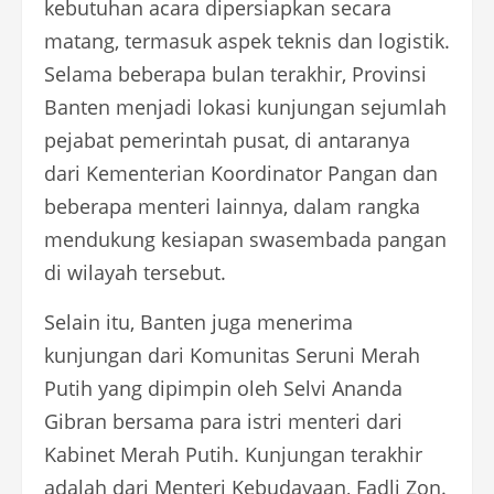
kebutuhan acara dipersiapkan secara
matang, termasuk aspek teknis dan logistik.
Selama beberapa bulan terakhir, Provinsi
Banten menjadi lokasi kunjungan sejumlah
pejabat pemerintah pusat, di antaranya
dari Kementerian Koordinator Pangan dan
beberapa menteri lainnya, dalam rangka
mendukung kesiapan swasembada pangan
di wilayah tersebut.
Selain itu, Banten juga menerima
kunjungan dari Komunitas Seruni Merah
Putih yang dipimpin oleh Selvi Ananda
Gibran bersama para istri menteri dari
Kabinet Merah Putih. Kunjungan terakhir
adalah dari Menteri Kebudayaan, Fadli Zon.