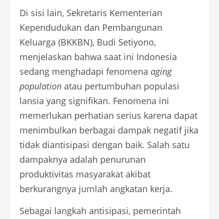
Di sisi lain, Sekretaris Kementerian
Kependudukan dan Pembangunan
Keluarga (BKKBN), Budi Setiyono,
menjelaskan bahwa saat ini Indonesia
sedang menghadapi fenomena
aging
population
atau pertumbuhan populasi
lansia yang signifikan. Fenomena ini
memerlukan perhatian serius karena dapat
menimbulkan berbagai dampak negatif jika
tidak diantisipasi dengan baik. Salah satu
dampaknya adalah penurunan
produktivitas masyarakat akibat
berkurangnya jumlah angkatan kerja.
Sebagai langkah antisipasi, pemerintah