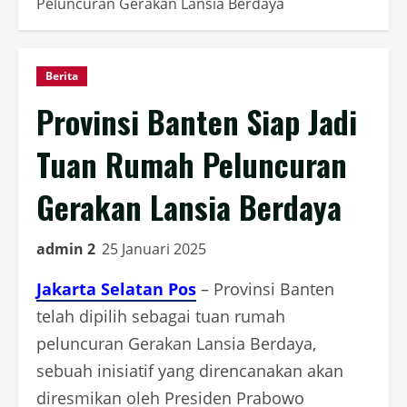
Peluncuran Gerakan Lansia Berdaya
Berita
Provinsi Banten Siap Jadi
Tuan Rumah Peluncuran
Gerakan Lansia Berdaya
admin 2
25 Januari 2025
Jakarta Selatan Pos
– Provinsi Banten
telah dipilih sebagai tuan rumah
peluncuran Gerakan Lansia Berdaya,
sebuah inisiatif yang direncanakan akan
diresmikan oleh Presiden Prabowo