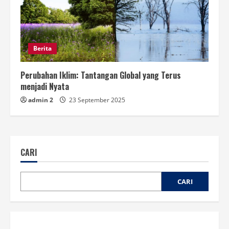
Berita
Perubahan Iklim: Tantangan Global yang Terus
menjadi Nyata
admin 2
23 September 2025
CARI
CARI